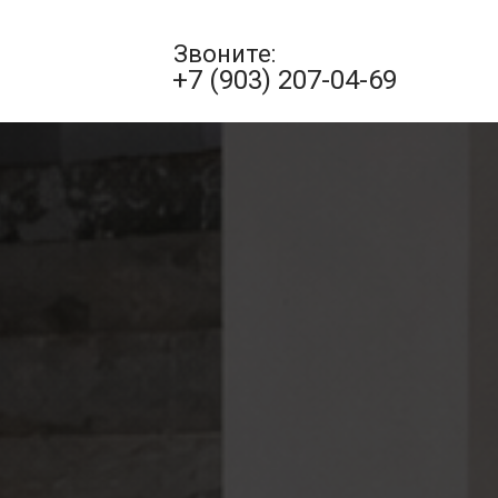
Закрыть
Звоните:
+7 (903) 207-04-69