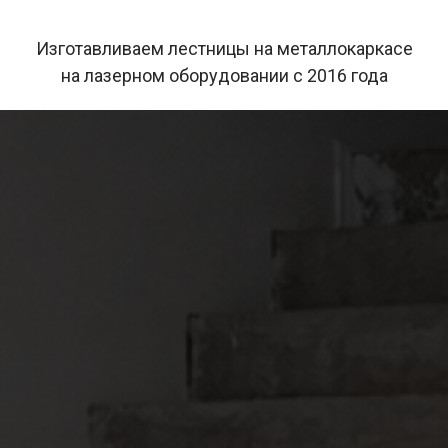
Изготавливаем лестницы на металлокаркасе
на лазерном оборудовании с 2016 года