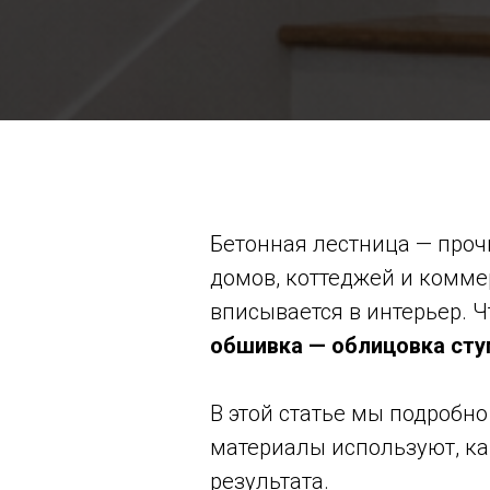
Бетонная лестница — проч
домов, коттеджей и коммер
вписывается в интерьер. 
обшивка — облицовка ст
В этой статье мы подробн
материалы используют, ка
результата.