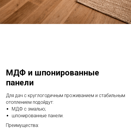
МДФ и шпонированные
панели
Для дач с круглогодичным проживанием и стабильным
отоплением подойдут:
МДФ с эмалью;
шпонированные панели.
Преимущества: