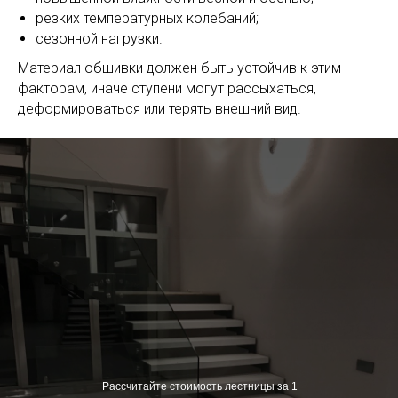
резких температурных колебаний;
сезонной нагрузки.
Материал обшивки должен быть устойчив к этим
факторам, иначе ступени могут рассыхаться,
деформироваться или терять внешний вид.
Рассчитайте стоимость лестницы за 1