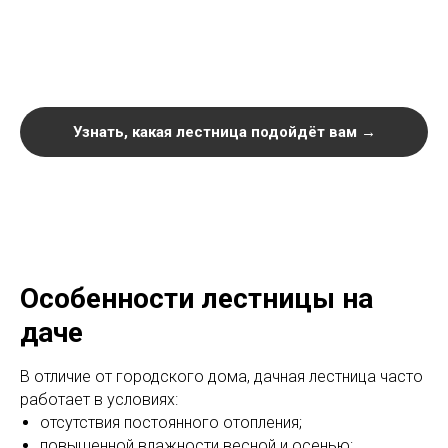
Узнать, какая лестница подойдёт вам →
Особенности лестницы на
даче
В отличие от городского дома, дачная лестница часто
работает в условиях:
отсутствия постоянного отопления;
повышенной влажности весной и осенью;