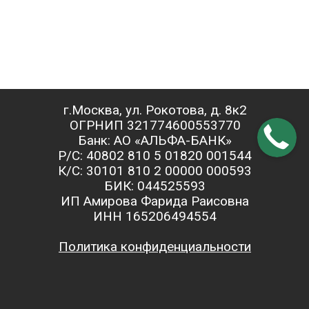
г.Москва, ул. Рокотова, д. 8к2
ОГРНИП 321774600553770
Банк: АО «АЛЬФА-БАНК»
Р/С: 40802 810 5 01820 001544
К/С: 30101 810 2 00000 000593
БИК: 044525593
ИП Амирова Фарида Раисовна
ИНН 165206494554
Политика конфиденциальности