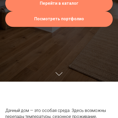
Перейти в каталог
Посмотреть портфолио
Дачный дом — это особая среда. Здесь возможны
перепады температуры, сезонное проживание,