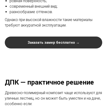
ровная поверхность;
современный внешний вид;
разнообразие оттенков.
Однако при высокой влажности такие материалы
требуют аккуратной эксплуатации.
Заказать замер бесплатно →
ДПК — практичное решение
Древесно-полимерный композит чаще используют для
уличных лестниц, но он может быть уместен и на даче,
особенно если: