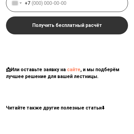
+7
Получить бесплатный расчёт
📩Или оставьте заявку на
сайте
, и мы подберём
лучшее решение для вашей лестницы.
Читайте также другие полезные статьи⬇️