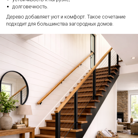
долговечность.
Дерево добавляет уют и комфорт. Такое сочетание
подходит для большинства загородных домов.