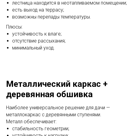
лестница находится в неотапливаемом помещении;
есть выход на террасу;
возможны перепады температуры.
Плюсы:
устойчивость к влаге;
отсутствие рассыхания;
минимальный уход.
Металлический каркас +
деревянная обшивка
Наиболее универсальное решение для дачи —
металлокаркас с деревянными ступенями.
Металл обеспечивает:
стабильность геометрии;
устойчивость к нагрузке;