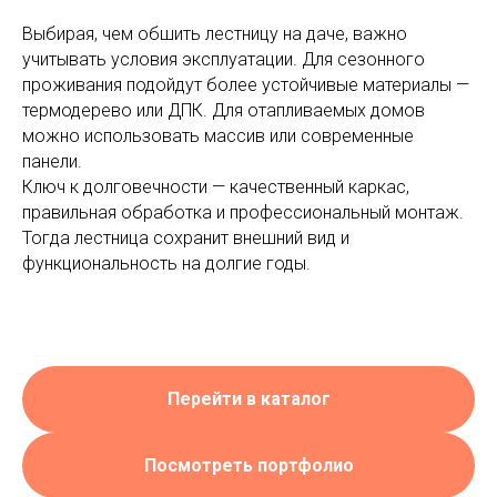
Выбирая, чем обшить лестницу на даче, важно
учитывать условия эксплуатации. Для сезонного
проживания подойдут более устойчивые материалы —
термодерево или ДПК. Для отапливаемых домов
можно использовать массив или современные
панели.
Ключ к долговечности — качественный каркас,
правильная обработка и профессиональный монтаж.
Тогда лестница сохранит внешний вид и
функциональность на долгие годы.
Перейти в каталог
Посмотреть портфолио