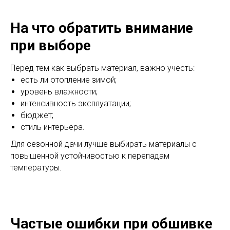
На что обратить внимание
при выборе
Перед тем как выбрать материал, важно учесть:
есть ли отопление зимой;
уровень влажности;
интенсивность эксплуатации;
бюджет;
стиль интерьера.
Для сезонной дачи лучше выбирать материалы с
повышенной устойчивостью к перепадам
температуры.
Частые ошибки при обшивке