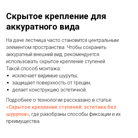
Скрытое крепление для
аккуратного вида
На даче лестница часто становится центральным
элементом пространства. Чтобы сохранить
аккуратный внешний вид, рекомендуется
использовать скрытое крепление ступеней.
Такой способ монтажа:
исключает видимые шурупы;
защищает поверхность от трещин;
делает конструкцию эстетичной.
Подробнее о технологии рассказано в статье
«Скрытое крепление ступеней: эстетика без
шурупов»
, где разобраны способы фиксации и их
преимущества.