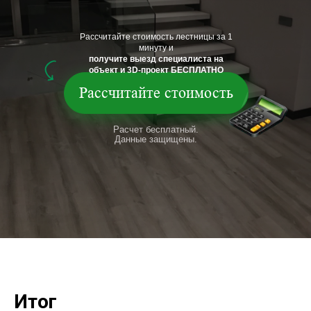
Рассчитайте стоимость лестницы за 1
минуту и
получите выезд специалиста на
объект и 3D-проект БЕСПЛАТНО
Рассчитайте стоимость
Расчет бесплатный.
Данные защищены.
Итог