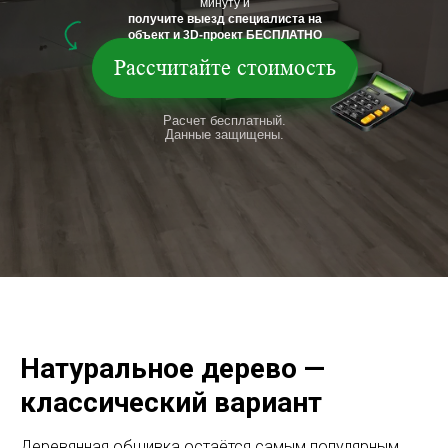
минуту и
получите выезд специалиста на
объект и 3D-проект БЕСПЛАТНО
Рассчитайте стоимость
Расчет бесплатный.
Данные защищены.
Натуральное дерево —
классический вариант
Деревянная обшивка остаётся самым популярным