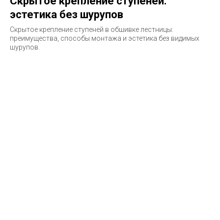
Скрытое крепление ступеней:
эстетика без шурупов
Скрытое крепление ступеней в обшивке лестницы:
преимущества, способы монтажа и эстетика без видимых
шурупов.