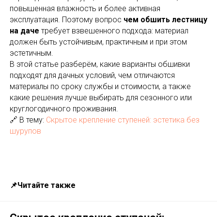
повышенная влажность и более активная
эксплуатация. Поэтому вопрос
чем обшить лестницу
на даче
требует взвешенного подхода: материал
должен быть устойчивым, практичным и при этом
эстетичным.
В этой статье разберём, какие варианты обшивки
подходят для дачных условий, чем отличаются
материалы по сроку службы и стоимости, а также
какие решения лучше выбирать для сезонного или
круглогодичного проживания.
🔗 В тему:
Скрытое крепление ступеней: эстетика без
шурупов
📌Читайте также