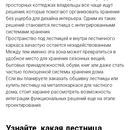
просторных коттеджах владельцы все чаще ищут
решения, которые помогают организовать хранение
без ущерба для дизайна интерьера. Одним из таких
решений становится лестница с интегрированными
системами хранения.
Пространство под лестницей и внутри лестничного
каркаса зачастую остается незадействованным.
Между тем именно эта зона может превратиться в
удобное место для хранения сезонных вещей,
бытовых принадлежностей, обуви, книг или даже стать
частью полноценной системы хранения дома.
Если вы планируете заказать обшивку лестницы или
купить лестницу на металлокаркасе для частного
дома, стоит заранее рассмотреть возможность
интеграции функциональных решений еще на этапе
проектирования.
Узнайте, какая лестница