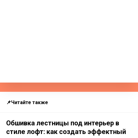
📌Читайте также
Обшивка лестницы под интерьер в
стиле лофт: как создать эффектный