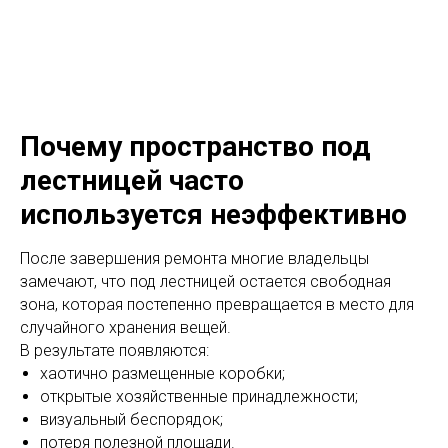
Почему пространство под
лестницей часто
используется неэффективно
После завершения ремонта многие владельцы
замечают, что под лестницей остается свободная
зона, которая постепенно превращается в место для
случайного хранения вещей.
В результате появляются:
хаотично размещенные коробки;
открытые хозяйственные принадлежности;
визуальный беспорядок;
Сделано в
потеря полезной площади.