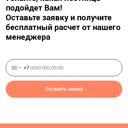
подойдет Вам!
Оставьте заявку и получите
бесплатный расчет от нашего
менеджера
+7
Оставить заявку