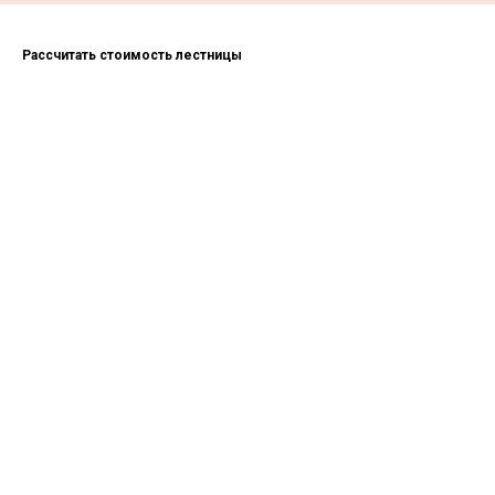
Рассчитать стоимость лестницы