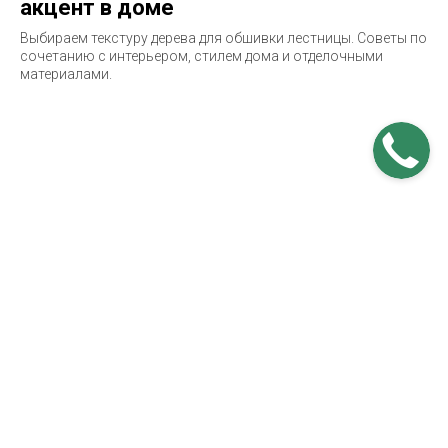
акцент в доме
Выбираем текстуру дерева для обшивки лестницы. Советы по
сочетанию с интерьером, стилем дома и отделочными
материалами.