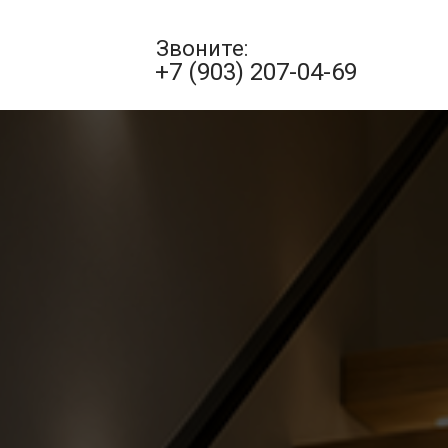
Звоните:
+7 (903) 207-04-69