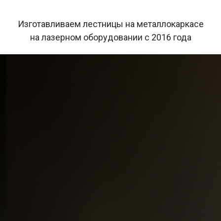
Изготавливаем лестницы на металлокаркасе
на лазерном оборудовании с 2016 года