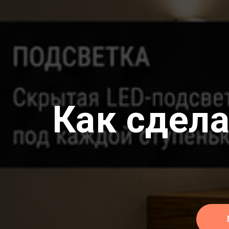
Как сдела