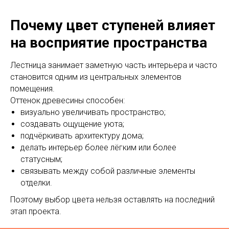
Почему цвет ступеней влияет
на восприятие пространства
Лестница занимает заметную часть интерьера и часто
становится одним из центральных элементов
помещения.
Оттенок древесины способен:
визуально увеличивать пространство;
создавать ощущение уюта;
подчёркивать архитектуру дома;
делать интерьер более лёгким или более
статусным;
связывать между собой различные элементы
отделки.
Поэтому выбор цвета нельзя оставлять на последний
этап проекта.