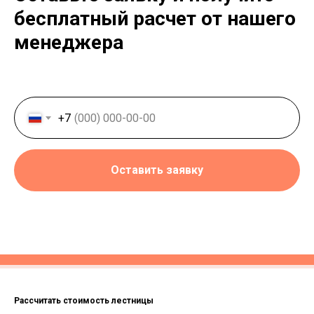
бесплатный расчет от нашего
менеджера
+7
Оставить заявку
Рассчитать стоимость лестницы