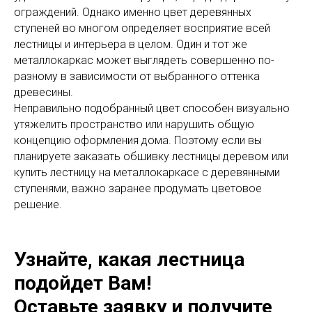
ограждений. Однако именно цвет деревянных
ступеней во многом определяет восприятие всей
лестницы и интерьера в целом. Один и тот же
металлокаркас может выглядеть совершенно по-
разному в зависимости от выбранного оттенка
древесины.
Неправильно подобранный цвет способен визуально
утяжелить пространство или нарушить общую
концепцию оформления дома. Поэтому если вы
планируете заказать обшивку лестницы деревом или
купить лестницу на металлокаркасе с деревянными
ступенями, важно заранее продумать цветовое
решение.
Узнайте, какая лестница
подойдет Вам!
Оставьте заявку и получите