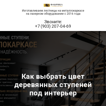
Изготавливаем лестницы на металлокаркасе
на лазерном оборудовании с 2016 года
Звоните:
+7 (903) 207-04-69
Как выбрать цвет
деревянных ступеней
под интерьер