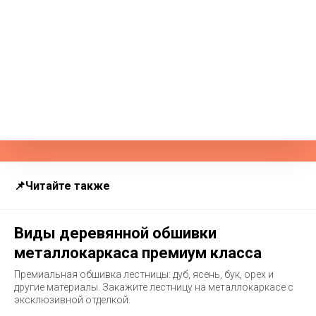
📌Читайте также
Виды деревянной обшивки
металлокаркаса премиум класса
Премиальная обшивка лестницы: дуб, ясень, бук, орех и
другие материалы. Закажите лестницу на металлокаркасе с
эксклюзивной отделкой.