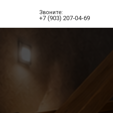
Звоните:
+7 (903) 207-04-69