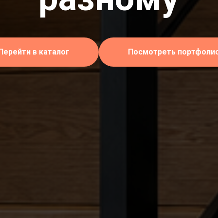
Перейти в каталог
Посмотреть портфоли