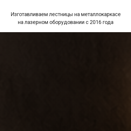
Изготавливаем лестницы на металлокаркасе
на лазерном оборудовании с 2016 года