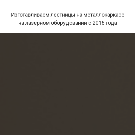
Изготавливаем лестницы на металлокаркасе
на лазерном оборудовании с 2016 года