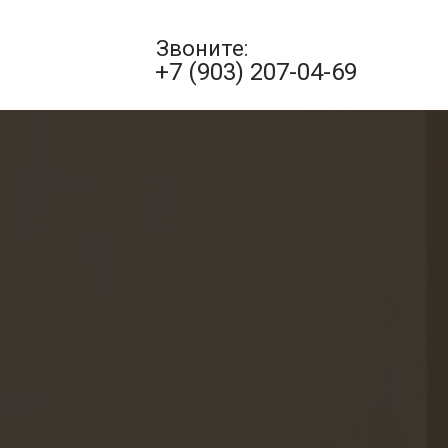
Закрыть
Звоните:
+7 (903) 207-04-69