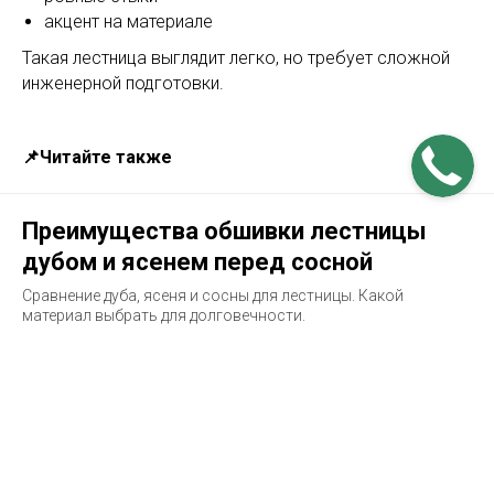
акцент на материале
Такая лестница выглядит легко, но требует сложной
инженерной подготовки.
📌Читайте также
Преимущества обшивки лестницы
дубом и ясенем перед сосной
Сравнение дуба, ясеня и сосны для лестницы. Какой
материал выбрать для долговечности.