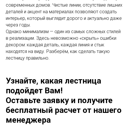
современных домов. Чистые линии, отсутствие лишних
деталей и акцент на материалах позволяют создать
интерьер, который выглядит дорого и актуально даже
через годы.
Однако минимализм — один из самых сложных стилей
в реализации. Здесь невозможно «скрыть» ошибки
декором: каждая деталь, каждая линия и стык
находятся на виду. Разберём, как сделать такую
лестницу правильно.
Узнайте, какая лестница
подойдет Вам!
Оставьте заявку и получите
бесплатный расчет от нашего
менеджера