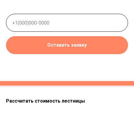
Оставить заявку
Рассчитать стоимость лестницы