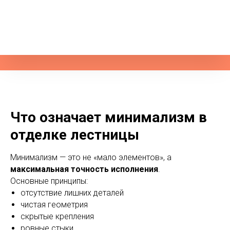
Что означает минимализм в
отделке лестницы
Минимализм — это не «мало элементов», а
максимальная точность исполнения
.
Основные принципы:
отсутствие лишних деталей
чистая геометрия
скрытые крепления
ровные стыки