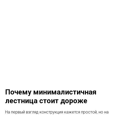
Почему минималистичная
лестница стоит дороже
На первый взгляд конструкция кажется простой, но на