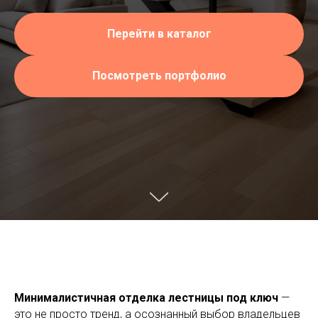
Перейти в каталог
Посмотреть портфолио
Минималистичная отделка лестницы под ключ
—
это не просто тренд, а осознанный выбор владельцев