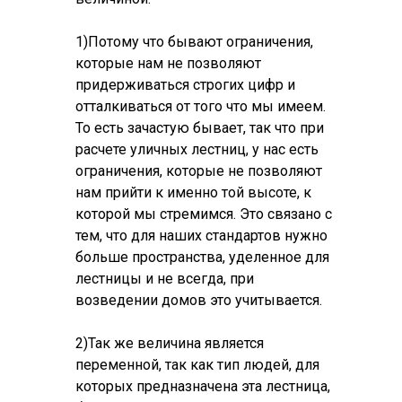
1)Потому что бывают ограничения,
которые нам не позволяют
придерживаться строгих цифр и
отталкиваться от того что мы имеем.
То есть зачастую бывает, так что при
расчете уличных лестниц, у нас есть
ограничения, которые не позволяют
нам прийти к именно той высоте, к
которой мы стремимся. Это связано с
тем, что для наших стандартов нужно
больше пространства, уделенное для
лестницы и не всегда, при
возведении домов это учитывается.
2)Так же величина является
переменной, так как тип людей, для
которых предназначена эта лестница,