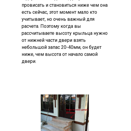
провисать и становиться ниже чем она
есть сейчас, этот момент мало кто
учитывает, но очень важный для
расчета. Поэтому когда вы
рассчитываете высоту крыльца нужно
от нижней части двери взять
небольшой запас 20-40мм, он будет
ниже, чем высота от начало самой
двери.