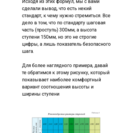
Исходя из этих формул, мы с вами
сделали вывод, что есть некий
стандарт, к чему нужно стремиться. Все
дело в том, что по стандарту шаговая
часть (проступь) 300мм, а высота
ступени 150мм, но это не строгие
цифры, а лишь показатель безопасного
шага.
Для более наглядного примера, давай
те обратимся к этому рисунку, который
показывает наиболее комфортный
вариант соотношения высоты и
ширины ступени