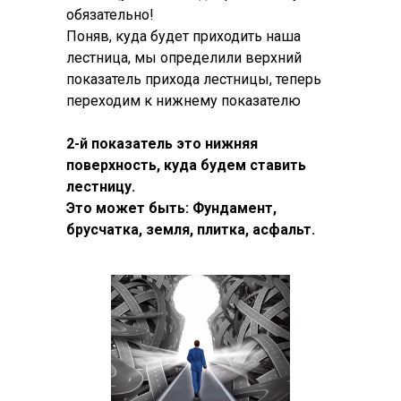
обязательно!
Поняв, куда будет приходить наша
лестница, мы определили верхний
показатель прихода лестницы, теперь
переходим к нижнему показателю
2-й показатель это нижняя
поверхность, куда будем ставить
лестницу.
Это может быть: Фундамент,
брусчатка, земля, плитка, асфальт.