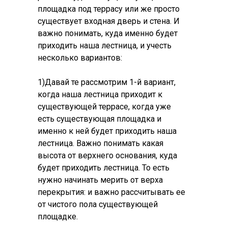
площадка под террасу или же просто
существует входная дверь и стена. И
важно понимать, куда именно будет
приходить наша лестница, и учесть
несколько вариантов:
1)Давай те рассмотрим 1-й вариант,
когда наша лестница приходит к
существующей террасе, когда уже
есть существующая площадка и
именно к ней будет приходить наша
лестница. Важно понимать какая
высота от верхнего основания, куда
будет приходить лестница. То есть
нужно начинать мерить от верха
перекрытия: и важно рассчитывать ее
от чистого пола существующей
площадке.