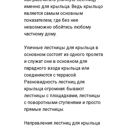
именно для крыльца. Ведь крыльцо
является самым основным
показателем, где без нее
невозможно обойтись любому
частному дому.
Уличные лестницы для крыльца в
основном состоят из одного пролета
и служат они в основном для
парадного входа крыльца или
соединяются с террасой.
Разновидность лестниц для
крыльца огромная: бывают
лестницы с площадками, лестницы
с поворотными ступенями и просто
прямые лестницы.
Направления лестниц для крыльца