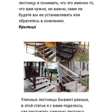
лестницу и понимать, что это именно то,
что вам нужно, не важно, сами ли
будете вы ее устанавливать или
обратитесь в компанию.
Крыльцо
Уличные лестницы бывают разные,
в этой статье я с вами поделюсь,
как рассчитать уличную лестницу