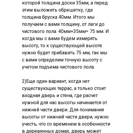
которой толщина доски 35мм, а перед
этим выложить обрешетку, где
толщина бруска 40мм. Итого мы
получаем с вами толщину, от лаги до
чистового пола: 40мм+35мм= 75 мм. И
когда мы с вами будем измерять
высоту, то к существующей высоте
нужно будет прибавить 75 мм, так мы
с вами определим точную высоту с
учетом подъема чистового пола.
2)Еще один вариант, когда нет
существующих террас, а только стоит
входная дверь и стена, где расчет
нужной для нас высоты начинается от
нижней части двери. Для понимания
высоты от нижний части двери, нужно
учесть, что со временем в особенности
в деревянных домах, дверь может