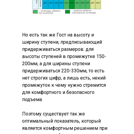
Но есть так же Гост на высоту и
ширину ступени, предписывающий
придерживаться размеров: для
высоты ступеней в промежутке 150-
200мм, а для ширины ступени
придерживаться 220-330мм, то есть
нет строгих цифр, а лишь есть, некий
промежуток к чему нужно стремится
для комфортного и безопасного
подъема.
Поэтому существует так же
оптимальный показатель, который
является комфортным решением при