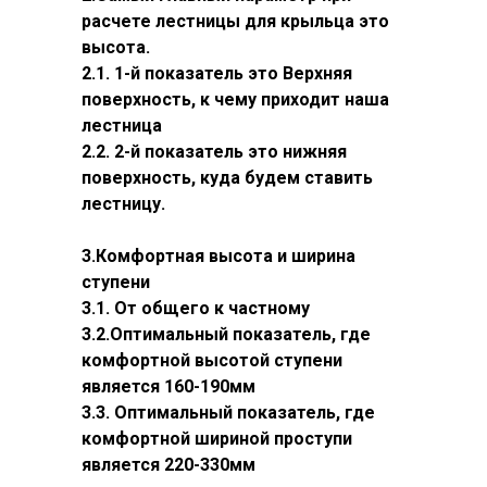
расчете лестницы для крыльца это
высота.
2.1. 1-й показатель это Верхняя
поверхность, к чему приходит наша
лестница
2.2. 2-й показатель это нижняя
поверхность, куда будем ставить
лестницу.
3.Комфортная высота и ширина
ступени
3.1. От общего к частному
3.2.Оптимальный показатель, где
комфортной высотой ступени
является 160-190мм
3.3. Оптимальный показатель, где
комфортной шириной проступи
является 220-330мм