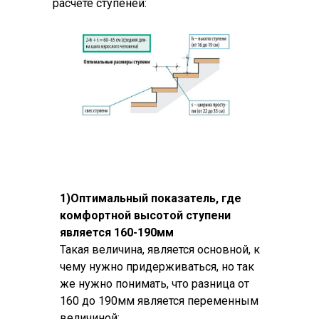
расчете ступеней:
1)Оптимальный показатель, где
комфортной высотой ступени
является 160-190мм
Такая величина, является основной, к
чему нужно придерживаться, но так
же нужно понимать, что разница от
160 до 190мм является переменным
величиной: