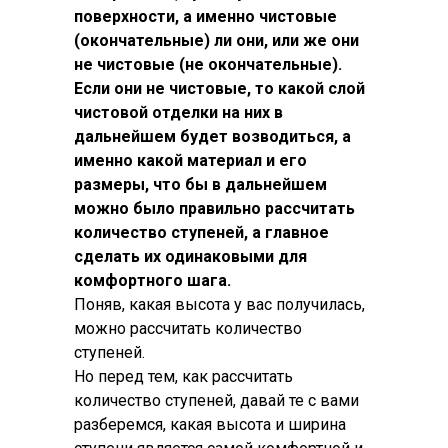
поверхности, а именно чистовые
(окончательные) ли они, или же они
не чистовые (не окончательные).
Если они не чистовые, то какой слой
чистовой отделки на них в
дальнейшем будет возводиться, а
именно какой материал и его
размеры, что бы в дальнейшем
можно было правильно рассчитать
количество ступеней, а главное
сделать их одинаковыми для
комфортного шага.
Поняв, какая высота у вас получилась,
можно рассчитать количество
ступеней.
Но перед тем, как рассчитать
количество ступеней, давай те с вами
разберемся, какая высота и ширина