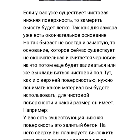
Если у вас уже существует чистовая
нижняя поверхность, то замерить
высоту будет легко. Так как для замера
уже есть окончательное основание.
Но так бывает не всегда и зачастую, то
основание, которое сейчас существует
не окончательная и считается черновой,
на что потом еще будет заливаться или
же выкладываться чистовой пол. Тут,
как и с верхней поверхностью, нужно
понимать какой материал вы будете
использовать, для чистовой
поверхности и какой размер он имеет.
Например:
У вас есть существующая нижняя
поверхность это залитый бетон. На
него сверху вы планируете выложить