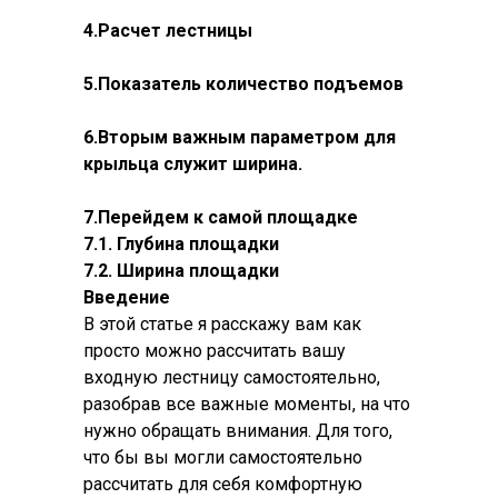
4.Расчет лестницы
5.Показатель количество подъемов
6.Вторым важным параметром для
крыльца служит ширина.
7.Перейдем к самой площадке
7.1. Глубина площадки
7.2. Ширина площадки
Введение
В этой статье я расскажу вам как
просто можно рассчитать вашу
входную лестницу самостоятельно,
разобрав все важные моменты, на что
нужно обращать внимания. Для того,
что бы вы могли самостоятельно
рассчитать для себя комфортную