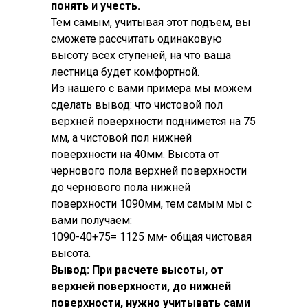
понять и учесть.
Тем самым, учитывая этот подъем, вы
сможете рассчитать одинаковую
высоту всех ступеней, на что ваша
лестница будет комфортной.
Из нашего с вами примера мы можем
сделать вывод: что чистовой пол
верхней поверхности поднимется на 75
мм, а чистовой пол нижней
поверхности на 40мм. Высота от
чернового пола верхней поверхности
до чернового пола нижней
поверхности 1090мм, тем самым мы с
вами получаем:
1090-40+75= 1125 мм- общая чистовая
высота.
Вывод: При расчете высоты, от
верхней поверхности, до нижней
поверхности, нужно учитывать сами