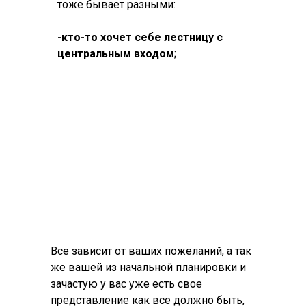
тоже бывает разными:
-кто-то хочет себе лестницу с
центральным входом
;
Все зависит от ваших пожеланий, а так
же вашей из начальной планировки и
зачастую у вас уже есть свое
представление как все должно быть,