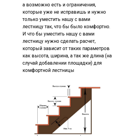
а возможно есть и ограничения,
которые уже не исправишь и нужно
только уместить нашу с вами
лестницу так, что бы было комфортно.
И что бы уместить нашу с вами
лестницу нужно сделать расчет,
который зависит от таких параметров
как высота, ширина, а так же длина (на
случай добавлении площадки) для
комфортной лестницы