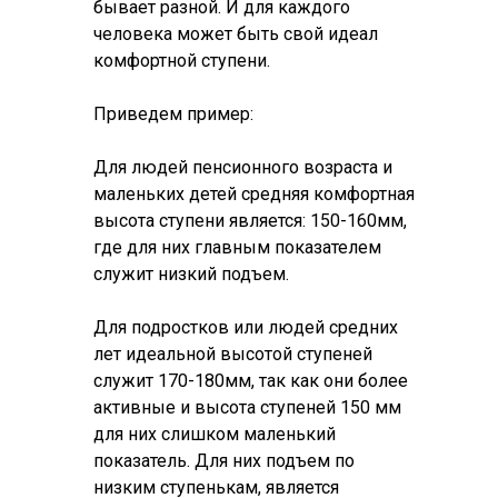
бывает разной. И для каждого
человека может быть свой идеал
комфортной ступени.
Приведем пример:
Для людей пенсионного возраста и
маленьких детей средняя комфортная
высота ступени является: 150-160мм,
где для них главным показателем
служит низкий подъем.
Для подростков или людей средних
лет идеальной высотой ступеней
служит 170-180мм, так как они более
активные и высота ступеней 150 мм
для них слишком маленький
показатель. Для них подъем по
низким ступенькам, является