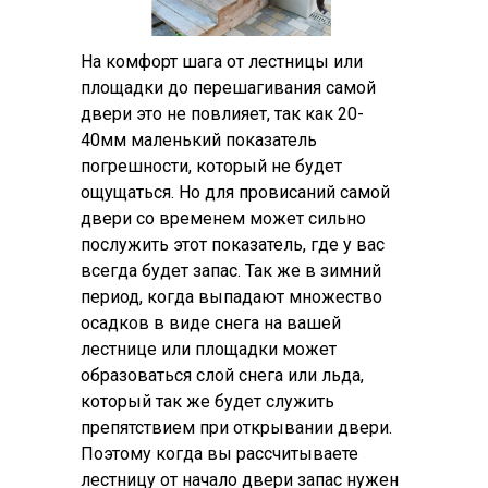
На комфорт шага от лестницы или
площадки до перешагивания самой
двери это не повлияет, так как 20-
40мм маленький показатель
погрешности, который не будет
ощущаться. Но для провисаний самой
двери со временем может сильно
послужить этот показатель, где у вас
всегда будет запас. Так же в зимний
период, когда выпадают множество
осадков в виде снега на вашей
лестнице или площадки может
образоваться слой снега или льда,
который так же будет служить
препятствием при открывании двери.
Поэтому когда вы рассчитываете
лестницу от начало двери запас нужен