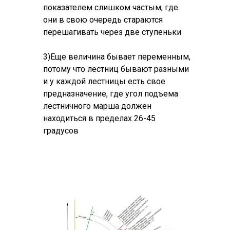
показателем слишком частым, где
они в свою очередь стараются
перешагивать через две ступеньки
3)Еще величина бывает переменным,
потому что лестниц бывают разными
и у каждой лестницы есть свое
предназначение, где угол подъема
лестничного марша должен
находиться в пределах 26-45
градусов