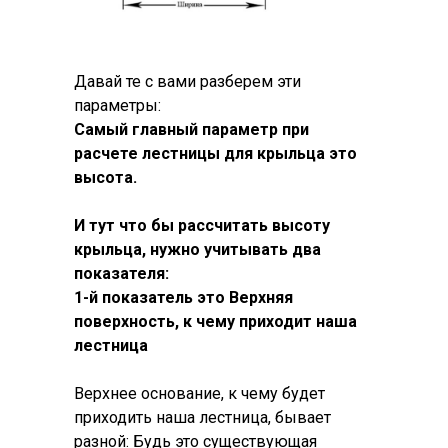
Давай те с вами разберем эти
параметры:
Самый главный параметр при
расчете лестницы для крыльца это
высота.
И тут что бы рассчитать высоту
крыльца, нужно учитывать два
показателя:
1-й показатель это Верхняя
поверхность, к чему приходит наша
лестница
Верхнее основание, к чему будет
приходить наша лестница, бывает
разной: Будь это существующая