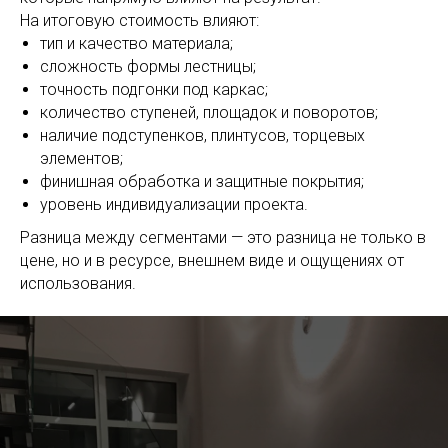
На итоговую стоимость влияют:
тип и качество материала;
сложность формы лестницы;
точность подгонки под каркас;
количество ступеней, площадок и поворотов;
наличие подступенков, плинтусов, торцевых
элементов;
финишная обработка и защитные покрытия;
уровень индивидуализации проекта.
Разница между сегментами — это разница не только в
цене, но и в ресурсе, внешнем виде и ощущениях от
использования.