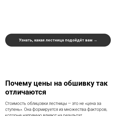
Узнать, какая лестница подойдёт вам →
Почему цены на обшивку так
отличаются
Стоимость облицовки лестницы — это не «цена за
ступень». Она формируется из множества факторов,
которые напрямую влияют на результат.