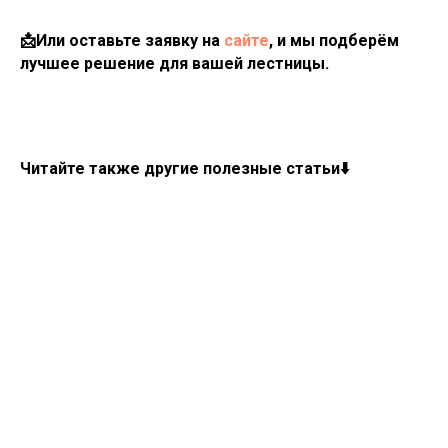
📩Или оставьте заявку на
сайте
, и мы подберём
лучшее решение для вашей лестницы.
Читайте также другие полезные статьи⬇️