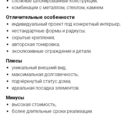
сложные шпонированные конструкции;
комбинации с металлом, стеклом, камнем.
Отличительные особенности
индивидуальный проект под конкретный интерьер;
нестандартные формы и радиусы;
скрытые крепления;
авторская тонировка;
эксклюзивные ограждения и детали.
Плюсы
уникальный внешний вид;
максимальная долговечность;
подчёркнутый статус дома;
идеальная посадка элементов.
Минусы
высокая стоимость;
более длительные сроки реализации.