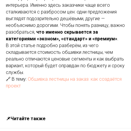
интерьера. Именно здесь заказчики чаще всего
сталкиваются с разбросом цен: одни предложения
выглядят подозрительно дешёвыми, другие —
необъяснимо дорогими. Чтобы понять разницу, важно
разобраться,
что именно скрывается за
категориями «эконом», «стандарт» и «премиум»
.
В этой статье подробно разберём, из чего
складывается стоимость обшивки лестницы, чем
реально отличаются ценовые сегменты и как выбрать
вариант, который будет оправдан по бюджету и сроку
службы.
🔗 В тему:
Обшивка лестницы на заказ: как создаётся
проект
📌Читайте также