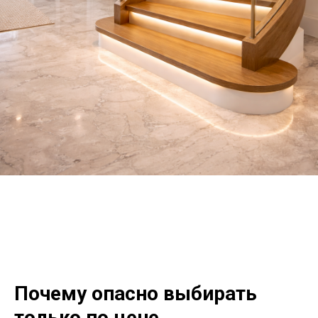
Почему опасно выбирать
только по цене