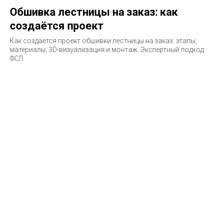
Обшивка лестницы на заказ: как
создаётся проект
Как создаётся проект обшивки лестницы на заказ: этапы,
материалы, 3D-визуализация и монтаж. Экспертный подход
ФСЛ.