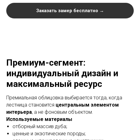
Заказать замер бесплатно →
Премиум-сегмент:
индивидуальный дизайн и
максимальный ресурс
Премиальная облицовка выбирается тогда, когда
лестница становится
центральным элементом
интерьера
, а не фоновым объектом.
Используемые материалы
отборный массив дуба;
ценные и экзотические породы;