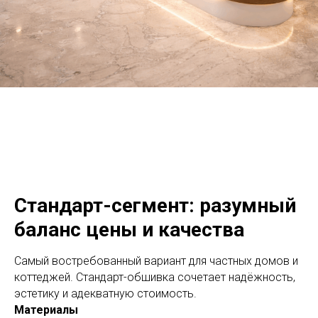
Стандарт-сегмент: разумный
баланс цены и качества
Самый востребованный вариант для частных домов и
коттеджей. Стандарт-обшивка сочетает надёжность,
эстетику и адекватную стоимость.
Материалы