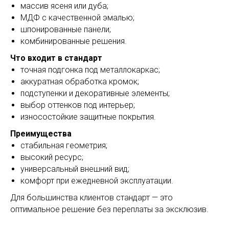
массив ясеня или дуба;
МДФ с качественной эмалью;
шпонированные панели;
комбинированные решения.
Что входит в стандарт
точная подгонка под металлокаркас;
аккуратная обработка кромок;
подступенки и декоративные элементы;
выбор оттенков под интерьер;
износостойкие защитные покрытия.
Преимущества
стабильная геометрия;
высокий ресурс;
универсальный внешний вид;
комфорт при ежедневной эксплуатации.
Для большинства клиентов стандарт — это
оптимальное решение без переплаты за эксклюзив.