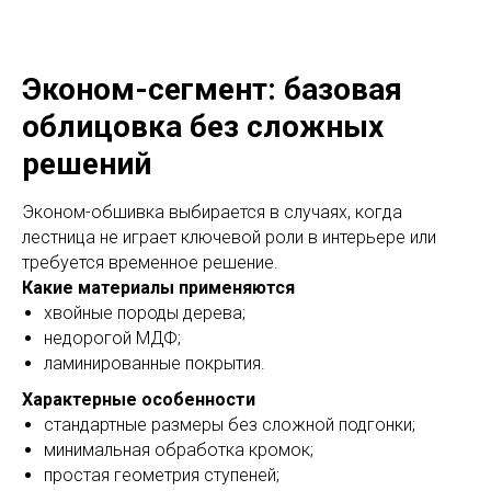
Эконом-сегмент: базовая
облицовка без сложных
решений
Эконом-обшивка выбирается в случаях, когда
лестница не играет ключевой роли в интерьере или
требуется временное решение.
Какие материалы применяются
хвойные породы дерева;
недорогой МДФ;
ламинированные покрытия.
Характерные особенности
стандартные размеры без сложной подгонки;
минимальная обработка кромок;
простая геометрия ступеней;