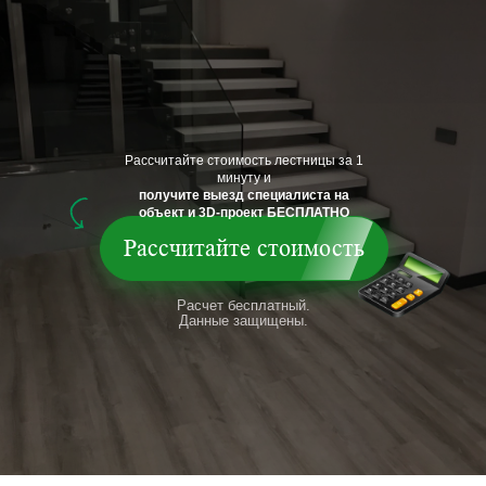
Рассчитайте стоимость лестницы за 1
минуту и
получите выезд специалиста на
объект и 3D-проект БЕСПЛАТНО
Рассчитайте стоимость
Расчет бесплатный.
Данные защищены.