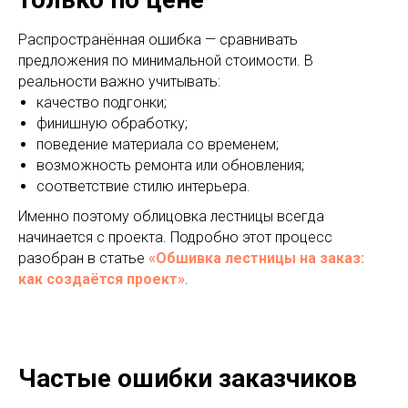
Распространённая ошибка — сравнивать
предложения по минимальной стоимости. В
реальности важно учитывать:
качество подгонки;
финишную обработку;
поведение материала со временем;
возможность ремонта или обновления;
соответствие стилю интерьера.
Именно поэтому облицовка лестницы всегда
начинается с проекта. Подробно этот процесс
разобран в статье
«Обшивка лестницы на заказ:
как создаётся проект»
.
Частые ошибки заказчиков