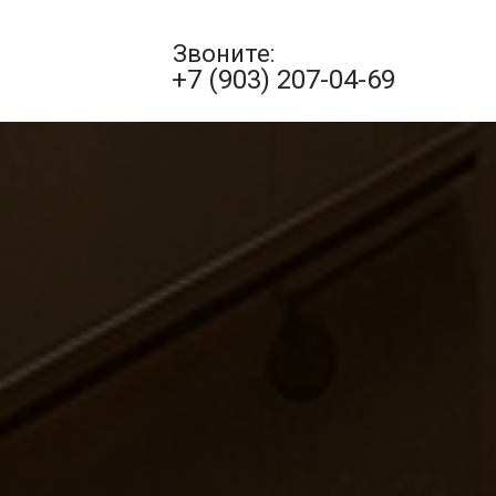
Звоните:
+7 (903) 207-04-69