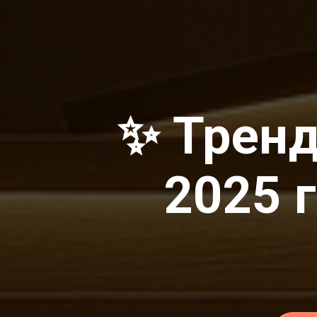
✨ Тренд
2025 