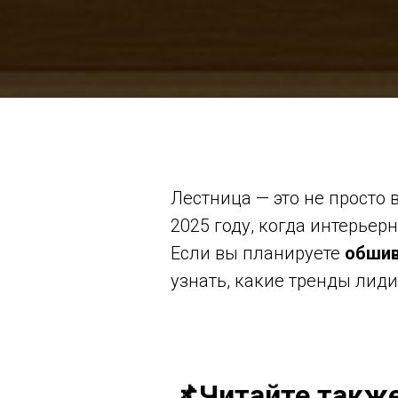
Лестница — это не просто
2025 году, когда интерьер
Если вы планируете
обшив
узнать, какие тренды лиди
📌Читайте такж