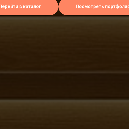
Перейти в каталог
Посмотреть портфоли