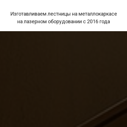
Изготавливаем лестницы на металлокаркасе
на лазерном оборудовании с 2016 года