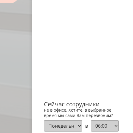
Сейчас сотрудники
не в офисе. Хотите, в выбранное
время мы сами Вам перезвоним?
в