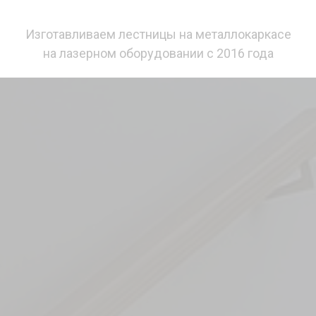
Изготавливаем лестницы на металлокаркасе
на лазерном оборудовании с 2016 года