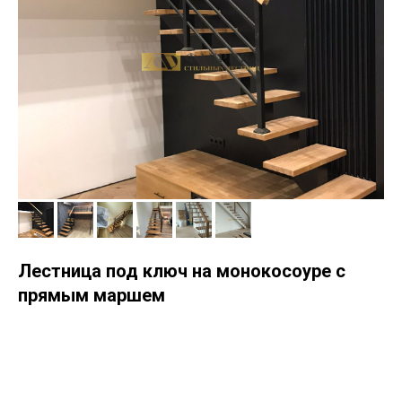
Лестница под ключ на монокосоуре с
прямым маршем