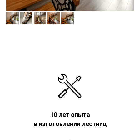
10 лет опыта
в изготовлении лестниц