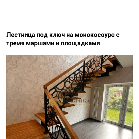
Лестница под ключ на монокосоуре с
тремя маршами и площадками