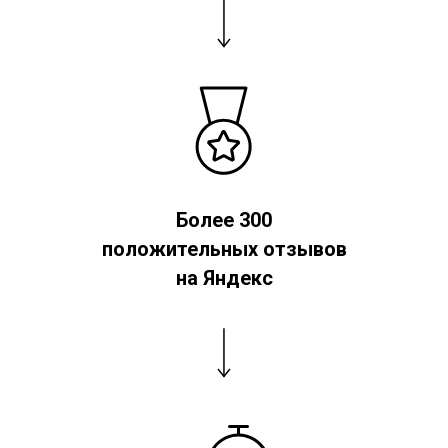
Более 300
положительных отзывов
на Яндекс