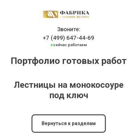
Звоните:
+7 (499) 647-44-69
сейчас работаем
Портфолио готовых работ
Лестницы на монокосоуре
под ключ
Вернуться к разделам