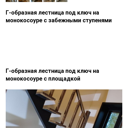
Г-образная лестница под ключ на
монокосоуре с забежными ступенями
Г-образная лестница под ключ на
монокосоуре с площадкой